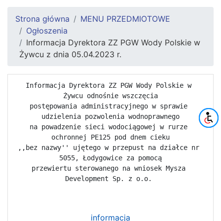
Strona główna
MENU PRZEDMIOTOWE
Ogłoszenia
Informacja Dyrektora ZZ PGW Wody Polskie w
Żywcu z dnia 05.04.2023 r.
Informacja Dyrektora ZZ PGW Wody Polskie w 
Żywcu odnośnie wszczęcia

postępowania administracyjnego w sprawie 
udzielenia pozwolenia wodnoprawnego

na powadzenie sieci wodociągowej w rurze 
ochronnej PE125 pod dnem cieku

,,bez nazwy'' ujętego w przepust na działce nr 
5055, Łodygowice za pomocą

przewiertu sterowanego na wniosek Mysza 
informacja