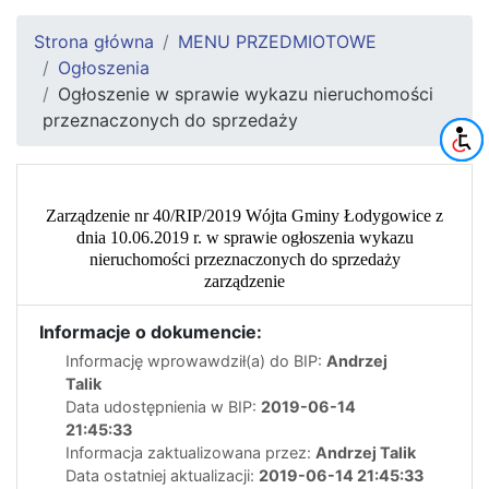
Strona główna
MENU PRZEDMIOTOWE
Ogłoszenia
Ogłoszenie w sprawie wykazu nieruchomości
przeznaczonych do sprzedaży
Zarządzenie nr 40/RIP/2019 Wójta Gminy Łodygowice z
dnia 10.06.2019 r. w sprawie ogłoszenia wykazu
nieruchomości przeznaczonych do sprzedaży
zarządzenie
Informacje o dokumencie:
Informację wprowawdził(a) do BIP:
Andrzej
Talik
Data udostępnienia w BIP:
2019-06-14
21:45:33
Informacja zaktualizowana przez:
Andrzej Talik
Data ostatniej aktualizacji:
2019-06-14 21:45:33