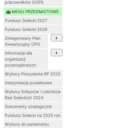
pracowników GOPS
MENU PRZEDMIOTOWE
Fundusz Sołecki 2027
Fundusz Sołecki 2026
Zintegrowany Plan
Inwestycyjny (ZPI)
Informacje dla
organizacji
pozarządowych
Wybory Prezydenta RP 2025
Interpretacje podatkowe
Wybory Sołtysów i członków
Rad Sołeckich 2024
Dokumenty strategiczne
Fundusz Sołecki na 2025 rok
Wybory do parlamentu