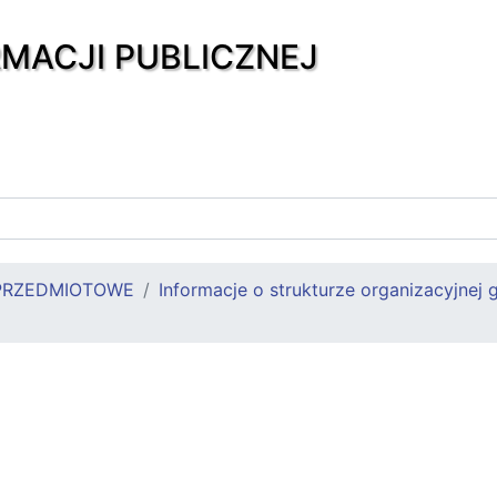
RMACJI PUBLICZNEJ
PRZEDMIOTOWE
Informacje o strukturze organizacyjnej 