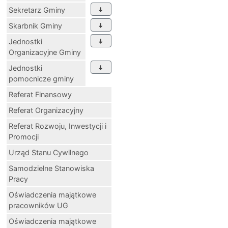
Sekretarz Gminy
Skarbnik Gminy
Jednostki
Organizacyjne Gminy
Jednostki
pomocnicze gminy
Referat Finansowy
Referat Organizacyjny
Referat Rozwoju, Inwestycji i
Promocji
Urząd Stanu Cywilnego
Samodzielne Stanowiska
Pracy
Oświadczenia majątkowe
pracowników UG
Oświadczenia majątkowe