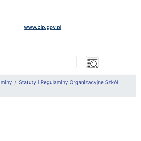
www.bip.gov.pl
gminy
Statuty i Regulaminy Organizacyjne Szkół