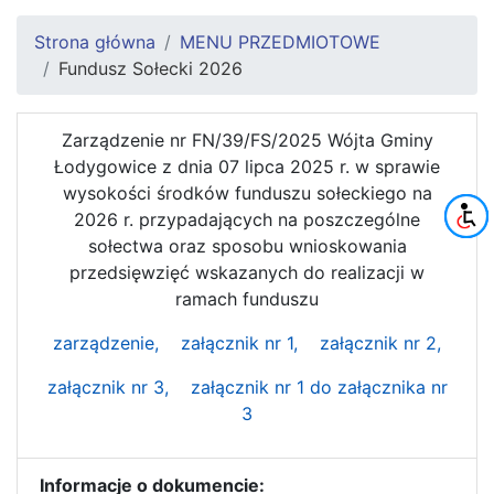
Strona główna
MENU PRZEDMIOTOWE
Fundusz Sołecki 2026
Zarządzenie nr FN/39/FS/2025 Wójta Gminy
Łodygowice z dnia 07 lipca 2025 r. w sprawie
wysokości środków funduszu sołeckiego na
2026 r. przypadających na poszczególne
sołectwa oraz sposobu wnioskowania
przedsięwzięć wskazanych do realizacji w
ramach funduszu
zarządzenie,
załącznik nr 1,
załącznik nr 2,
załącznik nr 3,
załącznik nr 1 do załącznika nr
3
Informacje o dokumencie: