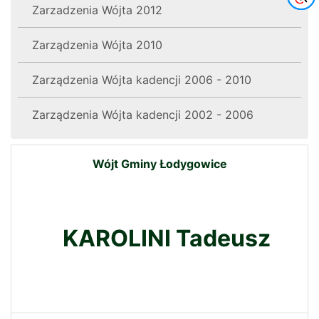
Zarzadzenia Wójta 2012
Zarządzenia Wójta 2010
Zarządzenia Wójta kadencji 2006 - 2010
Zarządzenia Wójta kadencji 2002 - 2006
Wójt Gminy Łodygowice
KAROLINI Tadeusz