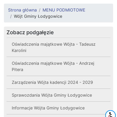
Strona główna
MENU PODMIOTOWE
Wójt Gminy Łodygowice
Zobacz podgałęzie
Oświadczenia majątkowe Wójta - Tadeusz
Karolini
Oświadczenia majątkowe Wójta - Andrzej
Pitera
Zarządzenia Wójta kadencji 2024 - 2029
Sprawozdania Wójta Gminy Łodygowice
Informacje Wójta Gminy Łodygowice