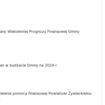
any Wieloletniej Prognozy Finansowej Gminy
an w budżecie Gminy na 2024 r.
ielenia pomocy finansowej Powiatowi Żywieckiemu
o