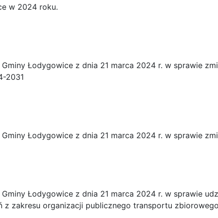
ce w 2024 roku.
Gminy Łodygowice z dnia 21 marca 2024 r. w sprawie zmi
4-2031
Gminy Łodygowice z dnia 21 marca 2024 r. w sprawie zmi
Gminy Łodygowice z dnia 21 marca 2024 r. w sprawie udz
 z zakresu organizacji publicznego transportu zbioroweg