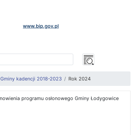
www.bip.gov.pl
Gminy kadencji 2018-2023
Rok 2024
tanowienia programu osłonowego Gminy Łodygowice