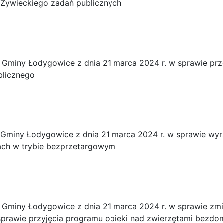
Żywieckiego zadań publicznych
Gminy Łodygowice z dnia 21 marca 2024 r. w sprawie prz
blicznego
Gminy Łodygowice z dnia 21 marca 2024 r. w sprawie wyr
ach w trybie bezprzetargowym
Gminy Łodygowice z dnia 21 marca 2024 r. w sprawie zm
 sprawie przyjęcia programu opieki nad zwierzętami bezd