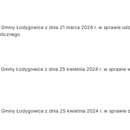
Gminy Łodygowice z dnia 21 marca 2024 r. w sprawie udz
blicznego
Gminy Łodygowice z dnia 25 kwietnia 2024 r. w sprawie 
Gminy Łodygowice z dnia 25 kwietnia 2024 r. w sprawie 