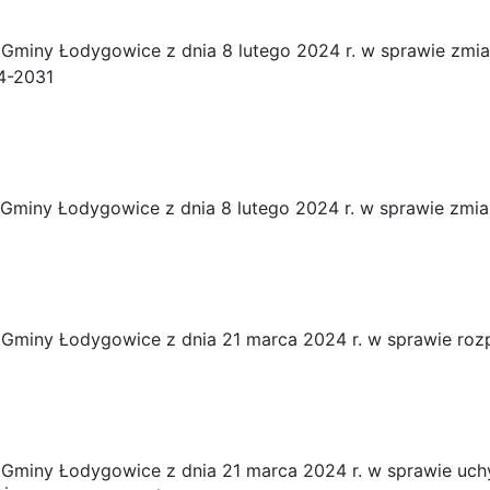
Gminy Łodygowice z dnia 8 lutego 2024 r. w sprawie zmia
4-2031
Gminy Łodygowice z dnia 8 lutego 2024 r. w sprawie zmia
Gminy Łodygowice z dnia 21 marca 2024 r. w sprawie rozp
Gminy Łodygowice z dnia 21 marca 2024 r. w sprawie uchy