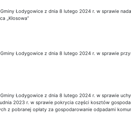
Gminy Łodygowice z dnia 8 lutego 2024 r. w sprawie nada
ica „Kłosowa”
Gminy Łodygowice z dnia 8 lutego 2024 r. w sprawie przy
Gminy Łodygowice z dnia 8 lutego 2024 r. w sprawie uch
rudnia 2023 r. w sprawie pokrycia części kosztów gosp
ch z pobranej opłaty za gospodarowanie odpadami komu