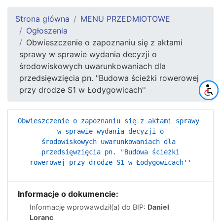
Strona główna
MENU PRZEDMIOTOWE
Ogłoszenia
Obwieszczenie o zapoznaniu się z aktami
sprawy w sprawie wydania decyzji o
środowiskowych uwarunkowaniach dla
przedsięwzięcia pn. "Budowa ścieżki rowerowej
przy drodze S1 w Łodygowicach''
Obwieszczenie o zapoznaniu się z aktami sprawy 
w sprawie wydania decyzji o

środowiskowych uwarunkowaniach dla 
przedsięwzięcia pn. "Budowa ścieżki

rowerowej przy drodze S1 w Łodygowicach''
Informacje o dokumencie:
Informację wprowawdził(a) do BIP:
Daniel
Loranc