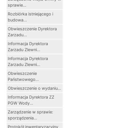
sprawie...
Rozbiórka istniejącego i
budowa...
Obwieszczenie Dyrektora
Zarzadu...
Informacja Dyrektora
Zarzadu Zlewni...
Informacja Dyrektora
Zarzadu Zlewni...
Obwieszczenie
Państwowego...
Obwieszczenie o wydaniu...
Informacja Dyrektora ZZ
PGW Wody...
Zarządzenie w sprawie:
sporządzenia...
Protokół inwentaryzacyjny