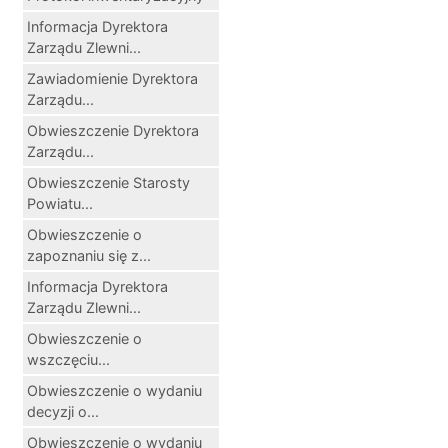
Informacja Dyrektora
Zarządu Zlewni...
Zawiadomienie Dyrektora
Zarządu...
Obwieszczenie Dyrektora
Zarządu...
Obwieszczenie Starosty
Powiatu...
Obwieszczenie o
zapoznaniu się z...
Informacja Dyrektora
Zarządu Zlewni...
Obwieszczenie o
wszczęciu...
Obwieszczenie o wydaniu
decyzji o...
Obwieszczenie o wydaniu