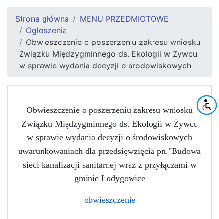
Strona główna
MENU PRZEDMIOTOWE
Ogłoszenia
Obwieszczenie o poszerzeniu zakresu wniosku
Związku Międzygminnego ds. Ekologii w Żywcu
w sprawie wydania decyzji o środowiskowych
Obwieszczenie o poszerzeniu zakresu wniosku
Związku Międzygminnego ds. Ekologii w Żywcu
w sprawie wydania decyzji o środowiskowych
uwarunkowaniach dla przedsięwzięcia pn."Budowa
sieci kanalizacji sanitarnej wraz z przyłączami w
gminie Łodygowice
obwieszczenie