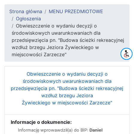
Strona główna
MENU PRZEDMIOTOWE
Ogłoszenia
Obwieszczenie o wydaniu decyzji o
środowiskowych uwarunkowaniach dla
przedsięwzięcia pn. "Budowa ścieżki rekreacyjnej
wzdłuż brzegu Jeziora Żywieckiego w
miejscowości Zarzecze"
Obwieszczenie o wydaniu decyzji o
środowiskowych uwarunkowaniach dla
przedsięwzięcia pn. "Budowa ścieżki rekreacyjnej
wzdłuż brzegu Jeziora
Żywieckiego w miejscowości Zarzecze"
Informacje o dokumencie:
Informację wprowawdził(a) do BIP:
Daniel