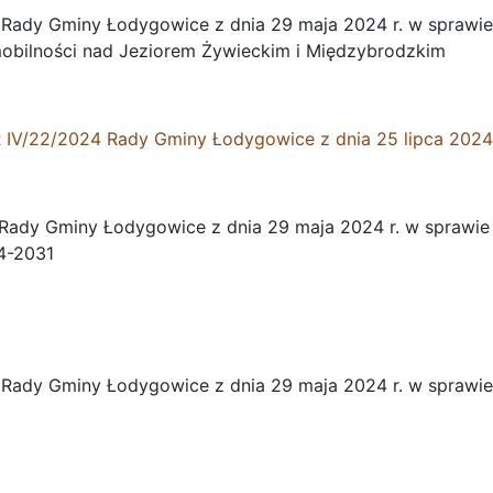
Rady Gminy Łodygowice z dnia 29 maja 2024 r. w sprawie p
mobilności nad Jeziorem Żywieckim i Międzybrodzkim
IV/22/2024
Rady Gminy Łodygowice z dnia 25 lipca 2024 
Rady Gminy Łodygowice z dnia 29 maja 2024 r. w sprawie 
4-2031
Rady Gminy Łodygowice z dnia 29 maja 2024 r. w sprawie