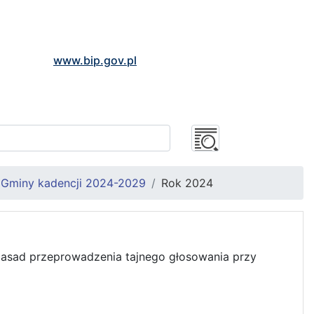
www.bip.gov.pl
 Gminy kadencji 2024-2029
Rok 2024
asad przeprowadzenia tajnego głosowania przy