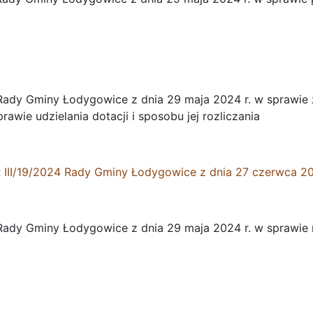
ady Gminy Łodygowice z dnia 29 maja 2024 r. w sprawie 
awie udzielania dotacji i sposobu jej rozliczania
II/19/2024
Rady Gminy Łodygowice z dnia 27 czerwca 20
ady Gminy Łodygowice z dnia 29 maja 2024 r. w sprawie na