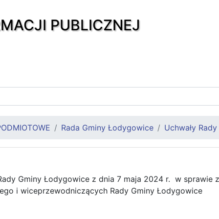
RMACJI PUBLICZNEJ
PODMIOTOWE
Rada Gminy Łodygowice
Uchwały Rady
ady Gminy Łodygowice z dnia 7 maja 2024 r. w sprawie z
ego i wiceprzewodniczących Rady Gminy Łodygowice