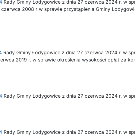
4
Rady Gminy Łodygowice z dnia 27 czerwca 2024 r. w sp
 czerwca 2008 r w sprawie przystąpienia Gminy Łodygowi
4
Rady Gminy Łodygowice z dnia 27 czerwca 2024 r. w spr
erwca 2019 r. w sprawie określenia wysokości opłat za k
4
Rady Gminy Łodygowice z dnia 27 czerwca 2024 r. w sp
4
Rady Gminy Łodygowice z dnia 27 czerwca 2024 r. w spr