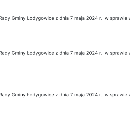
Rady Gminy Łodygowice z dnia 7 maja 2024 r. w sprawi
Rady Gminy Łodygowice z dnia 7 maja 2024 r. w sprawie
Rady Gminy Łodygowice z dnia 7 maja 2024 r. w sprawie