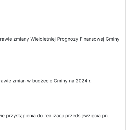
awie zmiany Wieloletniej Prognozy Finansowej Gminy
awie zmian w budżecie Gminy na 2024 r.
 przystąpienia do realizacji przedsięwzięcia pn.