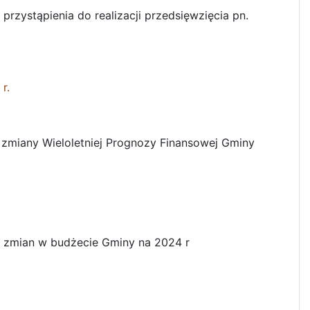
rzystąpienia do realizacji przedsięwzięcia pn.
r.
zmiany Wieloletniej Prognozy Finansowej Gminy
 zmian w budżecie Gminy na 2024 r