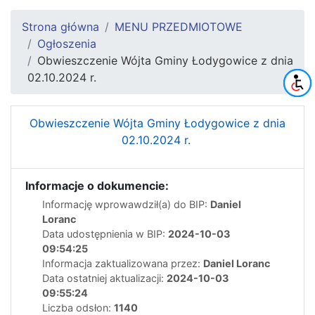
Strona główna
MENU PRZEDMIOTOWE
Ogłoszenia
Obwieszczenie Wójta Gminy Łodygowice z dnia
02.10.2024 r.
Obwieszczenie Wójta Gminy Łodygowice z dnia
02.10.2024 r.
Informacje o dokumencie:
Informację wprowawdził(a) do BIP:
Daniel
Loranc
Data udostępnienia w BIP:
2024-10-03
09:54:25
Informacja zaktualizowana przez:
Daniel Loranc
Data ostatniej aktualizacji:
2024-10-03
09:55:24
Liczba odsłon:
1140