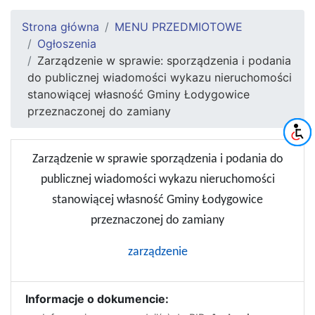
Strona główna
MENU PRZEDMIOTOWE
Ogłoszenia
Zarządzenie w sprawie: sporządzenia i podania
do publicznej wiadomości wykazu nieruchomości
stanowiącej własność Gminy Łodygowice
przeznaczonej do zamiany
Zarządzenie w sprawie sporządzenia i podania do
publicznej wiadomości wykazu nieruchomości
stanowiącej własność Gminy Łodygowice
przeznaczonej do zamiany
zarządzenie
Informacje o dokumencie: