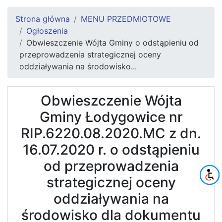
Strona główna
MENU PRZEDMIOTOWE
Ogłoszenia
Obwieszczenie Wójta Gminy o odstąpieniu od
przeprowadzenia strategicznej oceny
oddziaływania na środowisko...
Obwieszczenie Wójta
Gminy Łodygowice nr
RIP.6220.08.2020.MC z dn.
16.07.2020 r. o odstąpieniu
od przeprowadzenia
strategicznej oceny
oddziaływania na
środowisko dla dokumentu