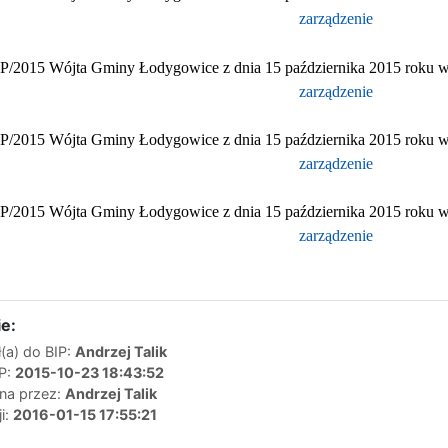
zarządzenie
IP/2015 Wójta Gminy Łodygowice z dnia 15 października 2015 roku w
zarządzenie
IP/2015 Wójta Gminy Łodygowice z dnia 15 października 2015 roku w
zarządzenie
IP/2015 Wójta Gminy Łodygowice z dnia 15 października 2015 roku w
zarządzenie
e:
(a) do BIP:
Andrzej Talik
IP:
2015-10-23 18:43:52
ana przez:
Andrzej Talik
ji:
2016-01-15 17:55:21