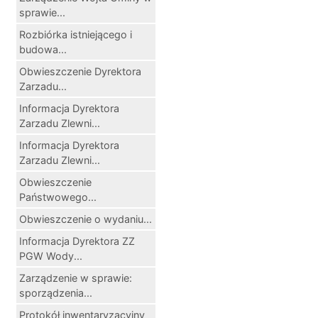
sprawie...
Rozbiórka istniejącego i
budowa...
Obwieszczenie Dyrektora
Zarzadu...
Informacja Dyrektora
Zarzadu Zlewni...
Informacja Dyrektora
Zarzadu Zlewni...
Obwieszczenie
Państwowego...
Obwieszczenie o wydaniu...
Informacja Dyrektora ZZ
PGW Wody...
Zarządzenie w sprawie:
sporządzenia...
Protokół inwentaryzacyjny