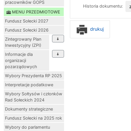
pracowników GOPS
Historia dokumentu:
MENU PRZEDMIOTOWE
Fundusz Sołecki 2027
drukuj
Fundusz Sołecki 2026
Zintegrowany Plan
Inwestycyjny (ZPI)
Informacje dla
organizacji
pozarządowych
Wybory Prezydenta RP 2025
Interpretacje podatkowe
Wybory Sołtysów i członków
Rad Sołeckich 2024
Dokumenty strategiczne
Fundusz Sołecki na 2025 rok
Wybory do parlamentu