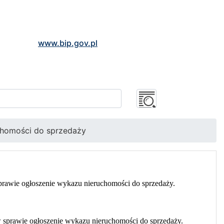
www.bip.gov.pl
chomości do sprzedaży
rawie ogłoszenie wykazu nieruchomości do sprzedaży.
 sprawie ogłoszenie wykazu nieruchomości do sprzedaży.