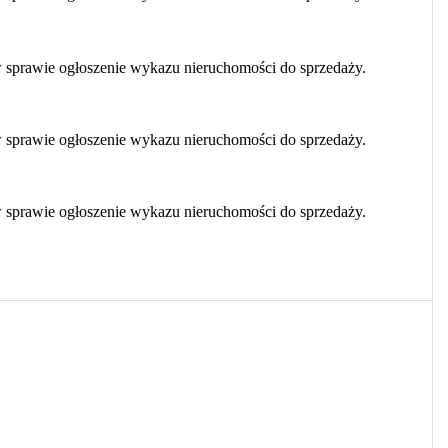
 sprawie ogłoszenie wykazu nieruchomości do sprzedaży.
 sprawie ogłoszenie wykazu nieruchomości do sprzedaży.
 sprawie ogłoszenie wykazu nieruchomości do sprzedaży.