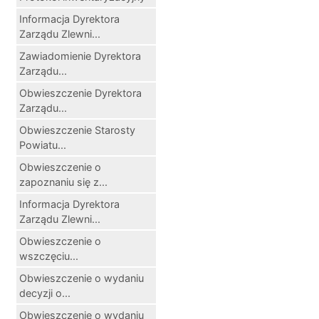
Informacja Dyrektora
Zarządu Zlewni...
Zawiadomienie Dyrektora
Zarządu...
Obwieszczenie Dyrektora
Zarządu...
Obwieszczenie Starosty
Powiatu...
Obwieszczenie o
zapoznaniu się z...
Informacja Dyrektora
Zarządu Zlewni...
Obwieszczenie o
wszczęciu...
Obwieszczenie o wydaniu
decyzji o...
Obwieszczenie o wydaniu