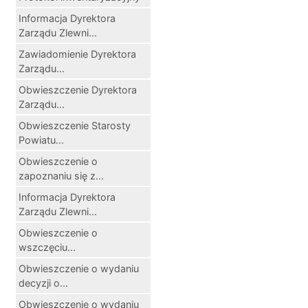
Informacja Dyrektora
Zarządu Zlewni...
Zawiadomienie Dyrektora
Zarządu...
Obwieszczenie Dyrektora
Zarządu...
Obwieszczenie Starosty
Powiatu...
Obwieszczenie o
zapoznaniu się z...
Informacja Dyrektora
Zarządu Zlewni...
Obwieszczenie o
wszczęciu...
Obwieszczenie o wydaniu
decyzji o...
Obwieszczenie o wydaniu