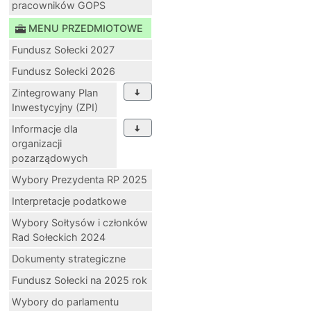
pracowników GOPS
MENU PRZEDMIOTOWE
Fundusz Sołecki 2027
Fundusz Sołecki 2026
Zintegrowany Plan
Inwestycyjny (ZPI)
Informacje dla
organizacji
pozarządowych
Wybory Prezydenta RP 2025
Interpretacje podatkowe
Wybory Sołtysów i członków
Rad Sołeckich 2024
Dokumenty strategiczne
Fundusz Sołecki na 2025 rok
Wybory do parlamentu