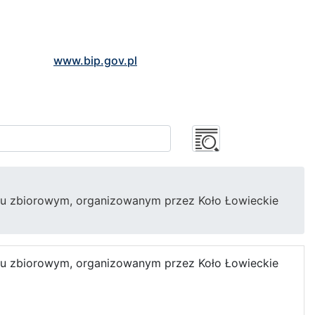
www.bip.gov.pl
iu zbiorowym, organizowanym przez Koło Łowieckie
iu zbiorowym, organizowanym przez Koło Łowieckie