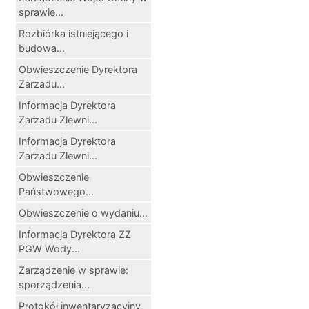
sprawie...
Rozbiórka istniejącego i
budowa...
Obwieszczenie Dyrektora
Zarzadu...
Informacja Dyrektora
Zarzadu Zlewni...
Informacja Dyrektora
Zarzadu Zlewni...
Obwieszczenie
Państwowego...
Obwieszczenie o wydaniu...
Informacja Dyrektora ZZ
PGW Wody...
Zarządzenie w sprawie:
sporządzenia...
Protokół inwentaryzacyjny