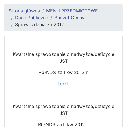
Strona główna
MENU PRZEDMIOTOWE
Dane Publiczne
Budżet Gminy
Sprawozdania za 2012
Kwartalne sprawozdanie o nadwyżce/deficycie
JST
Rb-NDS za I kw 2012 r.
tekst
Kwartalne sprawozdanie o nadwyżce/deficycie
JST
Rb-NDS za II kw 2012 r.