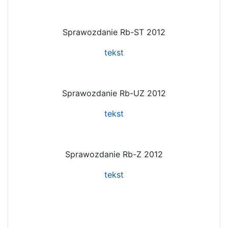
Sprawozdanie Rb-ST 2012
tekst
Sprawozdanie Rb-UZ 2012
tekst
Sprawozdanie Rb-Z 2012
tekst