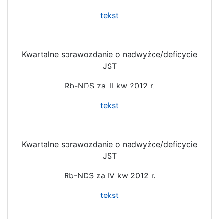
tekst
Kwartalne sprawozdanie o nadwyżce/deficycie
JST
Rb-NDS za III kw 2012 r.
tekst
Kwartalne sprawozdanie o nadwyżce/deficycie
JST
Rb-NDS za IV kw 2012 r.
tekst