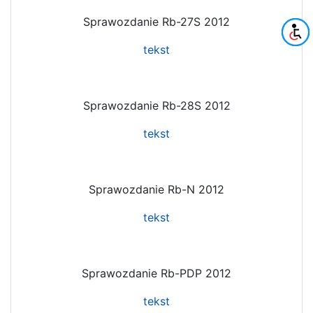
Sprawozdanie Rb-27S 2012
tekst
Sprawozdanie Rb-28S 2012
tekst
Sprawozdanie Rb-N 2012
tekst
Sprawozdanie Rb-PDP 2012
tekst