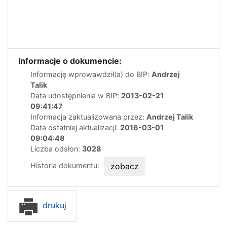
Informacje o dokumencie:
Informację wprowawdził(a) do BIP:
Andrzej
Talik
Data udostępnienia w BIP:
2013-02-21
09:41:47
Informacja zaktualizowana przez:
Andrzej Talik
Data ostatniej aktualizacji:
2016-03-01
09:04:48
Liczba odsłon:
3028
Historia dokumentu:
zobacz
drukuj