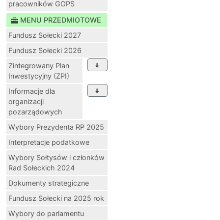
pracowników GOPS
MENU PRZEDMIOTOWE
Fundusz Sołecki 2027
Fundusz Sołecki 2026
Zintegrowany Plan
Inwestycyjny (ZPI)
Informacje dla
organizacji
pozarządowych
Wybory Prezydenta RP 2025
Interpretacje podatkowe
Wybory Sołtysów i członków
Rad Sołeckich 2024
Dokumenty strategiczne
Fundusz Sołecki na 2025 rok
Wybory do parlamentu