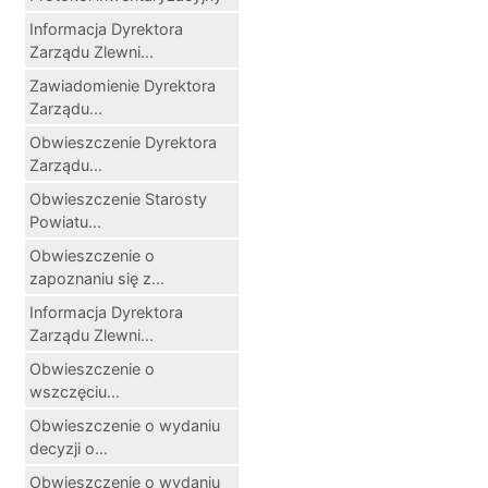
Informacja Dyrektora
Zarządu Zlewni...
Zawiadomienie Dyrektora
Zarządu...
Obwieszczenie Dyrektora
Zarządu...
Obwieszczenie Starosty
Powiatu...
Obwieszczenie o
zapoznaniu się z...
Informacja Dyrektora
Zarządu Zlewni...
Obwieszczenie o
wszczęciu...
Obwieszczenie o wydaniu
decyzji o...
Obwieszczenie o wydaniu