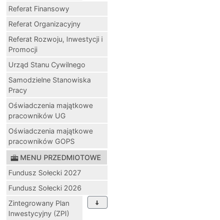
Referat Finansowy
Referat Organizacyjny
Referat Rozwoju, Inwestycji i
Promocji
Urząd Stanu Cywilnego
Samodzielne Stanowiska
Pracy
Oświadczenia majątkowe
pracowników UG
Oświadczenia majątkowe
pracowników GOPS
MENU PRZEDMIOTOWE
Fundusz Sołecki 2027
Fundusz Sołecki 2026
Zintegrowany Plan
Inwestycyjny (ZPI)