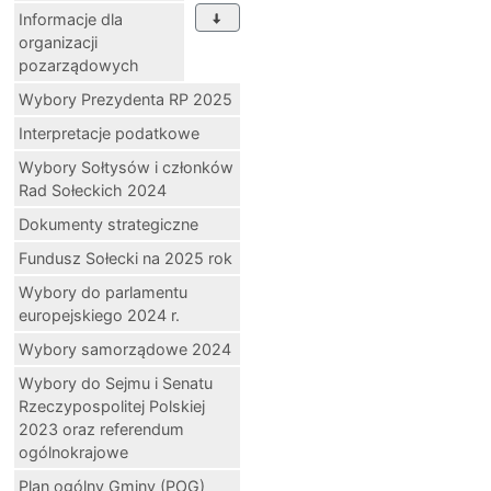
Informacje dla
organizacji
pozarządowych
Wybory Prezydenta RP 2025
Interpretacje podatkowe
Wybory Sołtysów i członków
Rad Sołeckich 2024
Dokumenty strategiczne
Fundusz Sołecki na 2025 rok
Wybory do parlamentu
europejskiego 2024 r.
Wybory samorządowe 2024
Wybory do Sejmu i Senatu
Rzeczypospolitej Polskiej
2023 oraz referendum
ogólnokrajowe
Plan ogólny Gminy (POG)