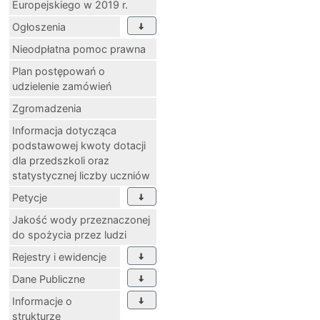
Europejskiego w 2019 r.
Ogłoszenia
Nieodpłatna pomoc prawna
Plan postępowań o
udzielenie zamówień
Zgromadzenia
Informacja dotycząca
podstawowej kwoty dotacji
dla przedszkoli oraz
statystycznej liczby uczniów
Petycje
Jakość wody przeznaczonej
do spożycia przez ludzi
Rejestry i ewidencje
Dane Publiczne
Informacje o
strukturze