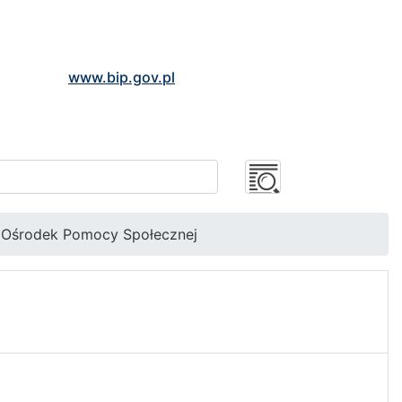
www.bip.gov.pl
 Ośrodek Pomocy Społecznej