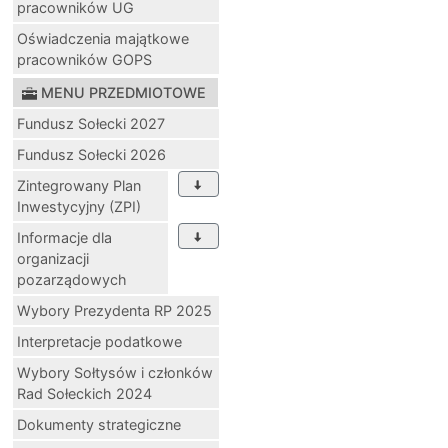
pracowników UG
Oświadczenia majątkowe
pracowników GOPS
MENU PRZEDMIOTOWE
Fundusz Sołecki 2027
Fundusz Sołecki 2026
Zintegrowany Plan
Inwestycyjny (ZPI)
Informacje dla
organizacji
pozarządowych
Wybory Prezydenta RP 2025
Interpretacje podatkowe
Wybory Sołtysów i członków
Rad Sołeckich 2024
Dokumenty strategiczne