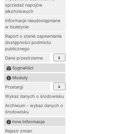
sprzedaż napojów
alkoholowych
Informacje nieudostępniane
w biuletynie
Raport o stanie zapewniania
dostępności podmiotu
publicznego
Dane przestrzenne
Sygnaliści
Moduły
Przetargi
Wykaz danych o środowisku
Archiwum - wykaz danych o
środowisku
Inne Informacje
Rejestr zmian