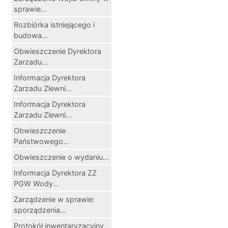
sprawie...
Rozbiórka istniejącego i
budowa...
Obwieszczenie Dyrektora
Zarzadu...
Informacja Dyrektora
Zarzadu Zlewni...
Informacja Dyrektora
Zarzadu Zlewni...
Obwieszczenie
Państwowego...
Obwieszczenie o wydaniu...
Informacja Dyrektora ZZ
PGW Wody...
Zarządzenie w sprawie:
sporządzenia...
Protokół inwentaryzacyjny