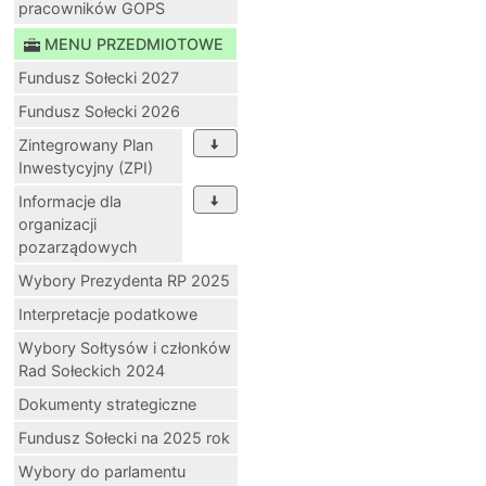
pracowników GOPS
MENU PRZEDMIOTOWE
Fundusz Sołecki 2027
Fundusz Sołecki 2026
Zintegrowany Plan
Inwestycyjny (ZPI)
Informacje dla
organizacji
pozarządowych
Wybory Prezydenta RP 2025
Interpretacje podatkowe
Wybory Sołtysów i członków
Rad Sołeckich 2024
Dokumenty strategiczne
Fundusz Sołecki na 2025 rok
Wybory do parlamentu