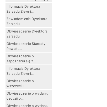
Informacja Dyrektora
Zarządu Zlewni...
Zawiadomienie Dyrektora
Zarządu...
Obwieszczenie Dyrektora
Zarządu...
Obwieszczenie Starosty
Powiatu...
Obwieszczenie o
zapoznaniu się z...
Informacja Dyrektora
Zarządu Zlewni...
Obwieszczenie o
wszczęciu...
Obwieszczenie o wydaniu
decyzji o...
Obwieszczenie o wydaniu